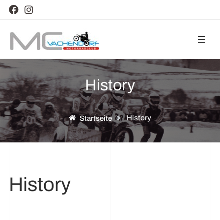
History
History
Startseite
History