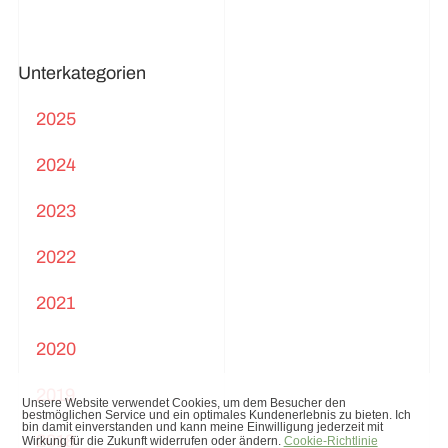
Unterkategorien
2025
2024
2023
2022
2021
2020
2019
2018