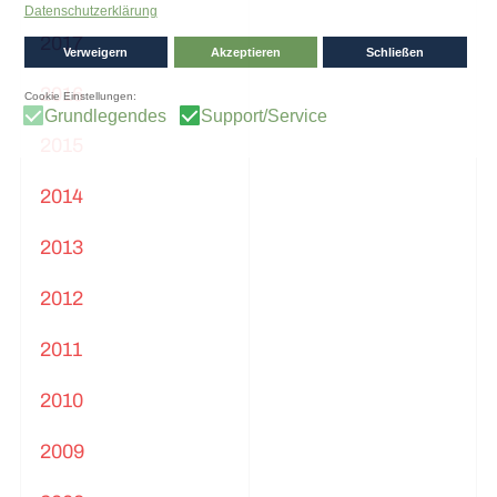
2017
2016
2015
2014
2013
2012
2011
2010
2009